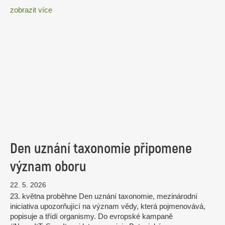
zobrazit více
Den uznání taxonomie připomene
význam oboru
22. 5. 2026
23. května proběhne Den uznání taxonomie, mezinárodní
iniciativa upozorňující na význam vědy, která pojmenovává,
popisuje a třídí organismy. Do evropské kampaně