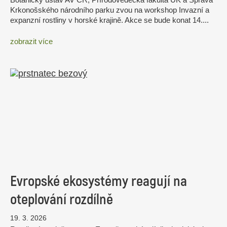
Krkonošského národního parku zvou na workshop Invazní a
expanzní rostliny v horské krajině. Akce se bude konat 14....
zobrazit více
Evropské ekosystémy reagují na
oteplování rozdílně
19. 3. 2026