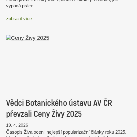
vypadá práce...
zobrazit více
Vědci Botanického ústavu AV ČR
převzali Ceny Živy 2025
19. 4. 2026
Časopis Živa ocenil nejlepší popularizační články roku 2025.