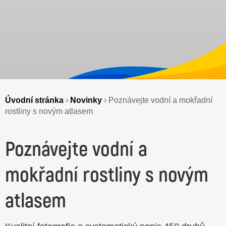
Úvodní stránka
›
Novinky
›
Poznávejte vodní a mokřadní
rostliny s novým atlasem
Poznávejte vodní a
mokřadní rostliny s novým
atlasem