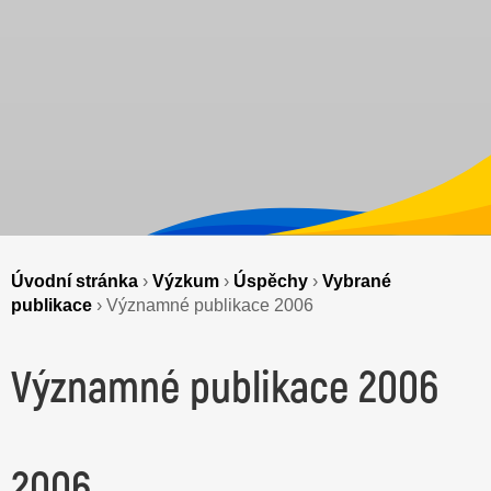
Úvodní stránka
›
Výzkum
›
Úspěchy
›
Vybrané
publikace
›
Významné publikace 2006
Významné publikace 2006
2006