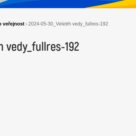
 veřejnost
›
2024-05-30_Veletrh vedy_fullres-192
 vedy_fullres-192