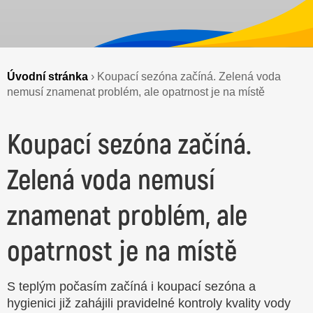
Úvodní stránka
›
Koupací sezóna začíná. Zelená voda
nemusí znamenat problém, ale opatrnost je na místě
Koupací sezóna začíná.
Zelená voda nemusí
znamenat problém, ale
opatrnost je na místě
S teplým počasím začíná i koupací sezóna a
hygienici již zahájili pravidelné kontroly kvality vody