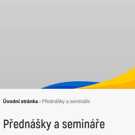
Úvodní stránka
›
Přednášky a semináře
Přednášky a semináře