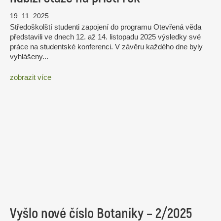
19. 11. 2025
Středoškolští studenti zapojení do programu Otevřená věda
představili ve dnech 12. až 14. listopadu 2025 výsledky své
práce na studentské konferenci. V závěru každého dne byly
vyhlášeny...
zobrazit více
Vyšlo nové číslo Botaniky – 2/2025