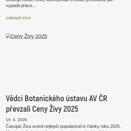
vypadá práce...
zobrazit více
Vědci Botanického ústavu AV ČR
převzali Ceny Živy 2025
19. 4. 2026
Časopis Živa ocenil nejlepší popularizační články roku 2025.