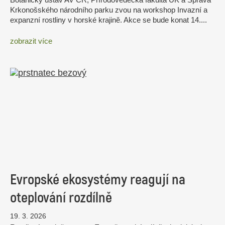
Krkonošského národního parku zvou na workshop Invazní a
expanzní rostliny v horské krajině. Akce se bude konat 14....
zobrazit více
Evropské ekosystémy reagují na
oteplování rozdílně
19. 3. 2026