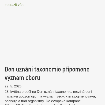
zobrazit více
Den uznání taxonomie připomene
význam oboru
22. 5. 2026
23. května proběhne Den uznání taxonomie, mezinárodní
iniciativa upozorňující na význam vědy, která pojmenovává,
popisuje a třídí organismy. Do evropské kampaně