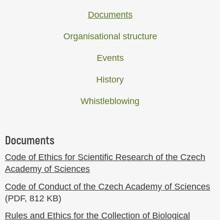
Documents
Organisational structure
Events
History
Whistleblowing
Documents
Code of Ethics for Scientific Research of the Czech
Academy of Sciences
Code of Conduct of the Czech Academy of Sciences
(PDF, 812 KB)
Rules and Ethics for the Collection of Biological