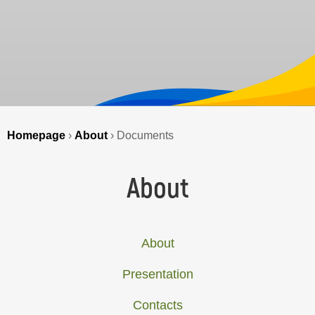
Homepage
›
About
›
Documents
About
About
Presentation
Contacts