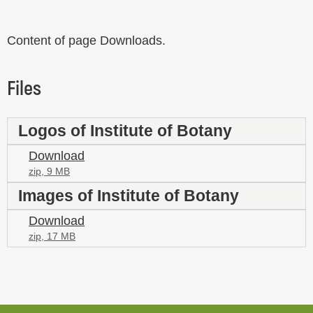
Content of page Downloads.
Files
Logos of Institute of Botany
Download
zip, 9 MB
Images of Institute of Botany
Download
zip, 17 MB