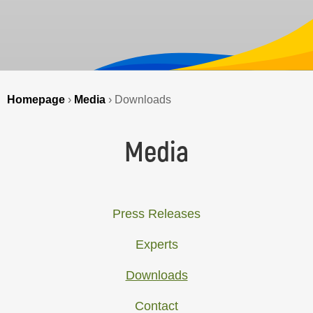
Homepage
›
Media
›
Downloads
Media
Press Releases
Experts
Downloads
Contact