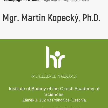
Mgr. Martin Kopecký, Ph.D.
Website
footer
Institute of Botany of the Czech Academy of
Sciences
Zámek 1, 252 43 Průhonice, Czechia