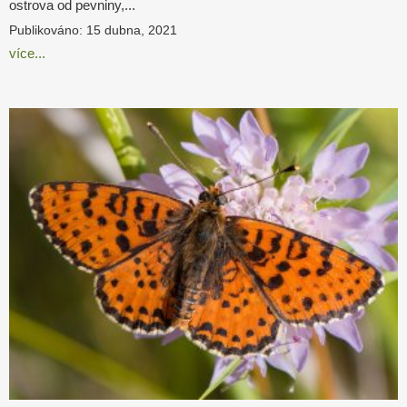
ostrova od pevniny,...
Publikováno: 15 dubna, 2021
více...