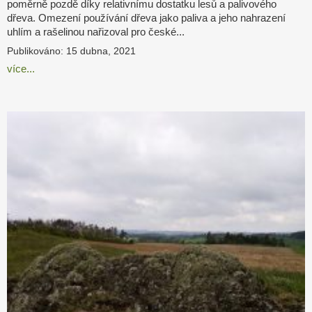
poměrně pozdě díky relativnímu dostatku lesů a palivového
dřeva. Omezení používání dřeva jako paliva a jeho nahrazení
uhlím a rašelinou nařizoval pro české...
Publikováno: 15 dubna, 2021
více...