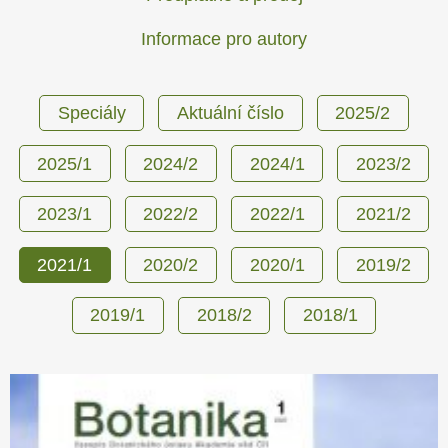
Informace pro autory
Speciály
Aktuální číslo
2025/2
2025/1
2024/2
2024/1
2023/2
2023/1
2022/2
2022/1
2021/2
2021/1
2020/2
2020/1
2019/2
2019/1
2018/2
2018/1