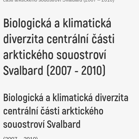
Biologická a klimatická
diverzita centrální části
arktického souostroví
Svalbard (2007 - 2010)
Biologická a klimatická diverzita
centrální části arktického
souostroví Svalbard